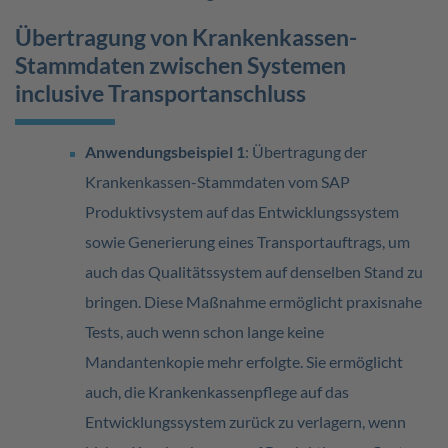
Übertragung von Krankenkassen-
Stammdaten zwischen Systemen
inclusive Transportanschluss
Anwendungsbeispiel
1
: Übertragung der
Krankenkassen-Stammdaten vom SAP
Produktivsystem auf das Entwicklungssystem
sowie Generierung eines Transportauftrags, um
auch das Qualitätssystem auf denselben Stand zu
bringen. Diese Maßnahme ermöglicht praxisnahe
Tests, auch wenn schon lange keine
Mandantenkopie mehr erfolgte. Sie ermöglicht
auch, die Krankenkassenpflege auf das
Entwicklungssystem zurück zu verlagern, wenn