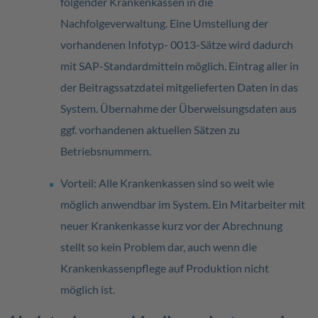
folgender Krankenkassen in die
Nachfolgeverwaltung. Eine Umstellung der
vorhandenen Infotyp- 0013-Sätze wird dadurch
mit SAP-Standardmitteln möglich. Eintrag aller in
der Beitragssatzdatei mitgelieferten Daten in das
System. Übernahme der Überweisungsdaten aus
ggf. vorhandenen aktuellen Sätzen zu
Betriebsnummern.
Vorteil: Alle Krankenkassen sind so weit wie
möglich anwendbar im System. Ein Mitarbeiter mit
neuer Krankenkasse kurz vor der Abrechnung
stellt so kein Problem dar, auch wenn die
Krankenkassenpflege auf Produktion nicht
möglich ist.