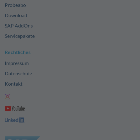
Probeabo
Download
SAP AddOns
Servicepakete
Rechtliches
Impressum
Datenschutz
Kontakt