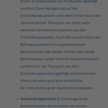
bisher Krankenkassen auf Produktion gepflegt
wurden. Diese Verlagerung auf das
Entwicklungssystem verhindert Fehler durch den
versehentlichen Transport von nicht mehr
aktuellen Krankenkassendaten aus dem
Entwicklungssystem. Auch die neue Struktur der
Beitragssatzdatei mit eingeschlossenen
Betriebsdaten legt diesen Schritt nahe, da die
Betriebsdaten später nicht im Produktivsystem,
sondern nur per Transport aus dem
Entwicklungssystem gepflegt werden können.
Hierdurch wäre auch eine einheitliche
Be-/Verarbeitung der Quelldateien gegeben.
Anwendungsbeispiel 2:
Übertragung der
Krankenkassen-Stammdaten von einem