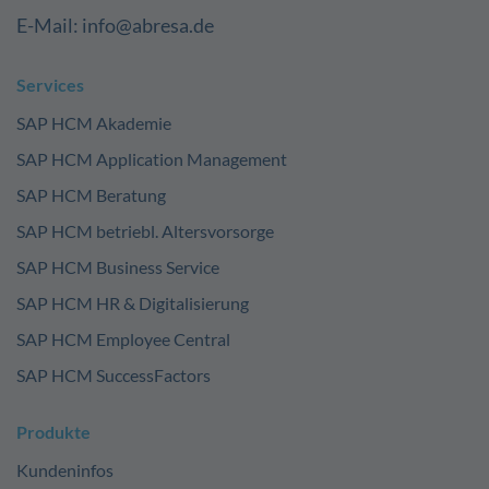
E-Mail: info@abresa.de
Services
SAP HCM Akademie
SAP HCM Application Management
SAP HCM Beratung
SAP HCM betriebl. Altersvorsorge
SAP HCM Business Service
SAP HCM HR & Digitalisierung
SAP HCM Employee Central
SAP HCM SuccessFactors
Produkte
Kundeninfos