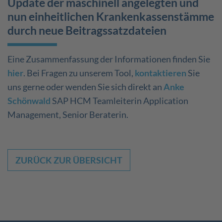
Update der maschinell angelegten und
nun einheitlichen Krankenkassenstämme
durch neue Beitragssatzdateien
Eine Zusammenfassung der Informationen finden Sie
hier
. Bei Fragen zu unserem Tool,
kontaktieren
Sie
uns gerne oder wenden Sie sich direkt an
Anke
Schönwald
SAP HCM Teamleiterin Application
Management, Senior Beraterin.
ZURÜCK ZUR ÜBERSICHT