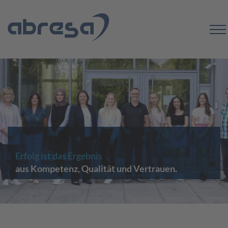
Erfolg ist das Ergebnis
aus Kompetenz, Qualität und Vertrauen.