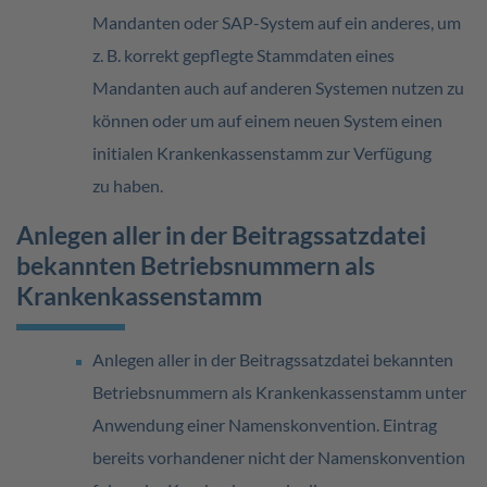
Mandanten oder SAP-System auf ein anderes, um
z. B. korrekt gepflegte Stammdaten eines
Mandanten auch auf anderen Systemen nutzen zu
können oder um auf einem neuen System einen
initialen Krankenkassenstamm zur Verfügung
zu haben.
Anlegen aller in der Beitragssatzdatei
bekannten Betriebsnummern als
Krankenkassenstamm
Anlegen aller in der Beitragssatzdatei bekannten
Betriebsnummern als Krankenkassenstamm unter
Anwendung einer Namenskonvention. Eintrag
bereits vorhandener nicht der Namenskonvention