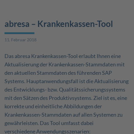
abresa – Krankenkassen-Tool
11. Februar 2018
Das abresa Krankenkassen-Tool erlaubt Ihnen eine
Aktualisierung der Krankenkassen-Stammdaten mit
den aktuellen Stammdaten des führenden SAP
Systems. Hauptanwendungsfall ist die Aktualisierung
des Entwicklungs- bzw. Qualitätssicherungssystems
mit den Sätzen des Produktivsystems. Ziel ist es, eine
korrekte und einheitliche Abbildungen der
Krankenkassen-Stammdaten auf allen Systemen zu
gewährleisten. Das Tool umfasst dabei
verschiedene Anwendungsszenarien: