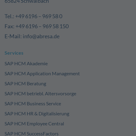
65824 Schwalbach
Tel.: +49 6196 – 969 58 0
Fax: +49 6196 – 969 58 150
E-Mail: info@abresa.de
Services
SAP HCM Akademie
SAP HCM Application Management
SAP HCM Beratung
SAP HCM betriebl. Altersvorsorge
SAP HCM Business Service
SAP HCM HR & Digitalisierung
SAP HCM Employee Central
SAP HCM SuccessFactors