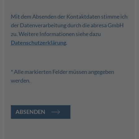
Mit dem Absenden der Kontaktdaten stimme ich
der Datenverarbeitung durch die abresa GmbH
zu. Weitere Informationen siehe dazu
Datenschutzerklärung
.
* Alle markierten Felder müssen angegeben
werden.
ABSENDEN