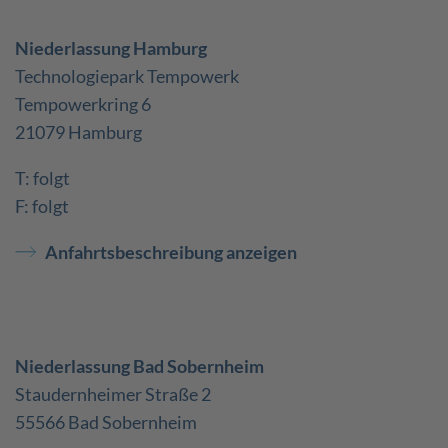
Niederlassung Hamburg
Technologiepark Tempowerk
Tempowerkring 6
21079 Hamburg
T: folgt
F: folgt
Anfahrtsbeschreibung anzeigen
Niederlassung Bad Sobernheim
Staudernheimer Straße 2
55566 Bad Sobernheim