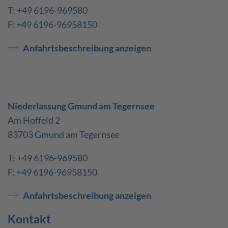
T: +49 6196-969580
F: +49 6196-96958150
Anfahrtsbeschreibung anzeigen
Niederlassung Gmund am Tegernsee
Am Hoffeld 2
83703 Gmund am Tegernsee
T: +49 6196-969580
F: +49 6196-96958150
Anfahrtsbeschreibung anzeigen
Kontakt