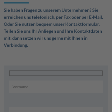
Sie haben Fragen zu unserem Unternehmen? Sie
erreichen uns telefonisch, per Fax oder per E-Mail.
Oder Sie nutzen bequem unser Kontaktformular.
Teilen Sie uns Ihr Anliegen und Ihre Kontaktdaten
mit, dann setzen wir uns gerne mit Ihnen in
Verbindung.