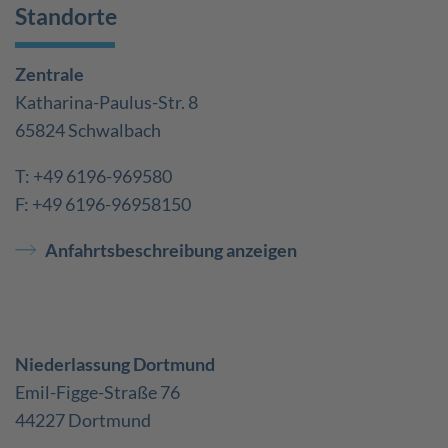
Standorte
Zentrale
Katharina-Paulus-Str. 8
65824 Schwalbach
T: +49 6196-969580
F: +49 6196-96958150
Anfahrtsbeschreibung anzeigen
Niederlassung Dortmund
Emil-Figge-Straße 76
44227 Dortmund