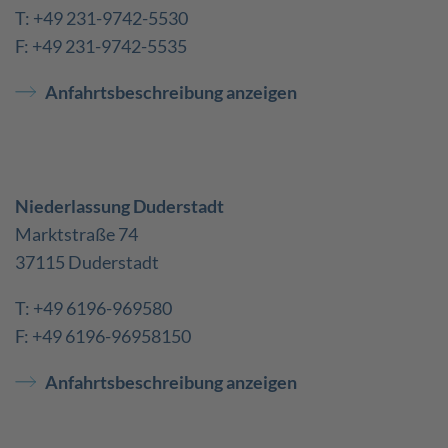
T: +49 231-9742-5530
F: +49 231-9742-5535
Anfahrtsbeschreibung anzeigen
Niederlassung Duderstadt
Marktstraße 74
37115 Duderstadt
T: +49 6196-969580
F: +49 6196-96958150
Anfahrtsbeschreibung anzeigen