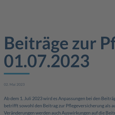
Beiträge zur P
01.07.2023
02. Mai 2023
Ab dem 1. Juli 2023 wird es Anpassungen bei den Beiträ
betrifft sowohl den Beitrag zur Pflegeversicherung als 
Veränderungen werden auch Auswirkungen auf die Beit