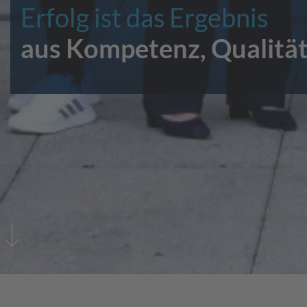
Erfolg ist das Ergebnis
aus Kompetenz, Qualität