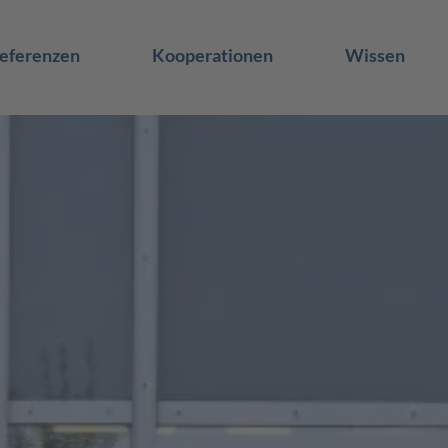
eferenzen
Kooperationen
Wissen