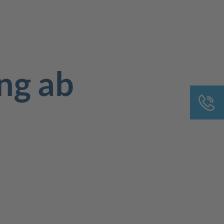
ng ab