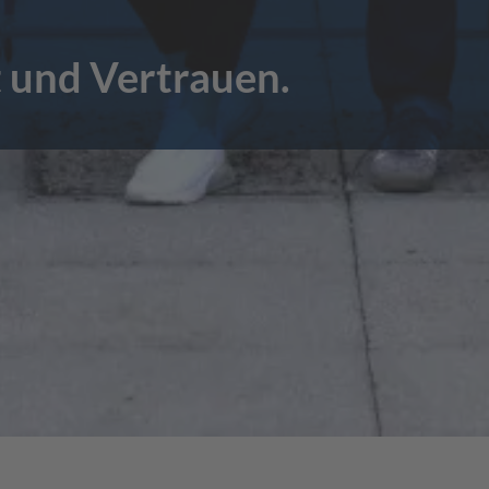
 und Vertrauen.