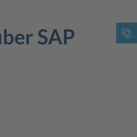
über SAP