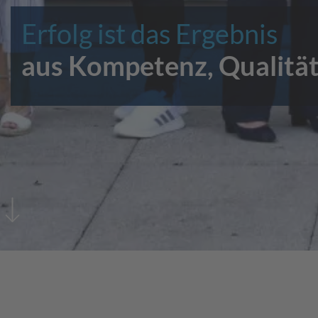
Erfolg ist das Ergebnis
aus Kompetenz, Qualität