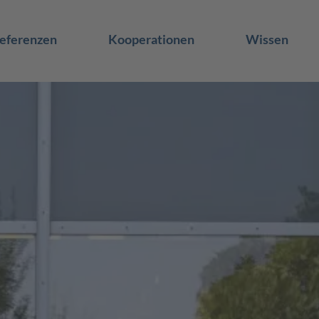
eferenzen
Kooperationen
Wissen