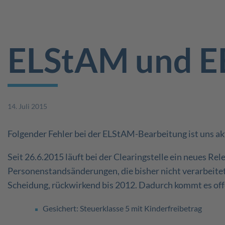
ELStAM und E
14. Juli 2015
Folgender Fehler bei der ELStAM-Bearbeitung ist uns a
Seit 26.6.2015 läuft bei der Clearingstelle ein neues R
Personenstandsänderungen, die bisher nicht verarbeite
Scheidung, rückwirkend bis 2012. Dadurch kommt es off
Gesichert: Steuerklasse 5 mit Kinderfreibetrag