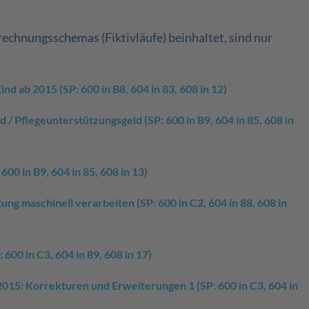
echnungsschemas (Fiktivläufe) beinhaltet, sind nur
d ab 2015 (SP: 600 in B8, 604 in 83, 608 in 12)
 Pflegeunterstützungsgeld (SP: 600 in B9, 604 in 85, 608 in
00 in B9, 604 in 85, 608 in 13)
ng maschinell verarbeiten (SP: 600 in C2, 604 in 88, 608 in
600 in C3, 604 in 89, 608 in 17)
015: Korrekturen und Erweiterungen 1 (SP: 600 in C3, 604 in