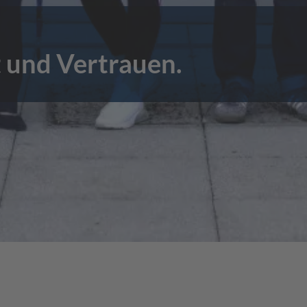
 und Vertrauen.