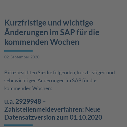
Kurzfristige und wichtige
Änderungen im SAP für die
kommenden Wochen
02. September 2020
Bitte beachten Sie die folgenden, kurzfristigen und
sehr wichtigen Änderungen im SAP für die
kommenden Wochen:
u.a. 2929948 –
Zahlstellenmeldeverfahren: Neue
Datensatzversion zum 01.10.2020