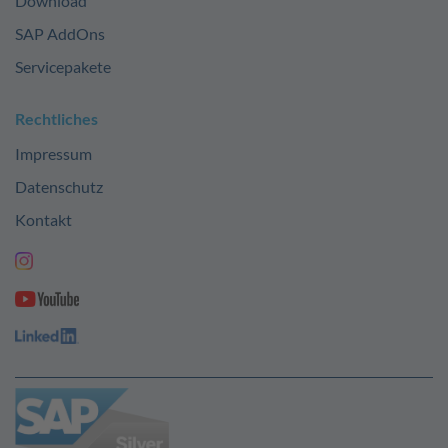
Download
SAP AddOns
Servicepakete
Rechtliches
Impressum
Datenschutz
Kontakt