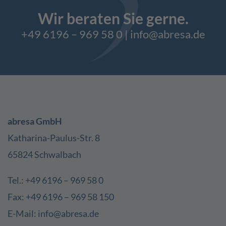
Wir beraten Sie gerne.
+49 6196 – 969 58 0
|
info@abresa.de
abresa GmbH
Katharina-Paulus-Str. 8
65824 Schwalbach
Tel.: +49 6196 – 969 58 0
Fax: +49 6196 – 969 58 150
E-Mail: info@abresa.de