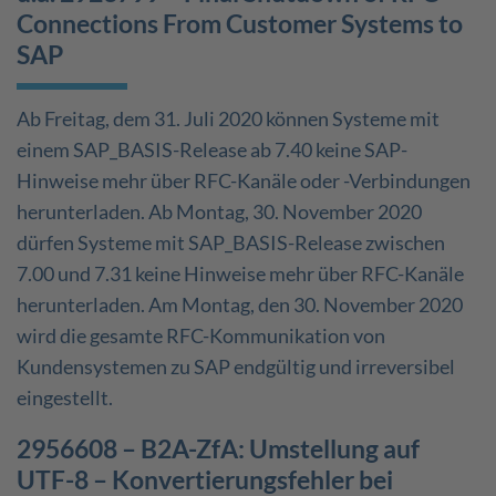
Connections From Customer Systems to
SAP
Ab Freitag, dem 31. Juli 2020 können Systeme mit
einem SAP_BASIS-Release ab 7.40 keine SAP-
Hinweise mehr über RFC-Kanäle oder -Verbindungen
herunterladen. Ab Montag, 30. November 2020
dürfen Systeme mit SAP_BASIS-Release zwischen
7.00 und 7.31 keine Hinweise mehr über RFC-Kanäle
herunterladen. Am Montag, den 30. November 2020
wird die gesamte RFC-Kommunikation von
Kundensystemen zu SAP endgültig und irreversibel
eingestellt.
2956608 – B2A-ZfA: Umstellung auf
UTF-8 – Konvertierungsfehler bei