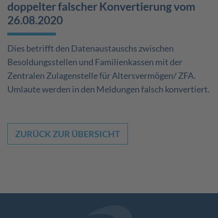
doppelter falscher Konvertierung vom
26.08.2020
Dies betrifft den Datenaustauschs zwischen
Besoldungsstellen und Familienkassen mit der
Zentralen Zulagenstelle für Altersvermögen/ ZFA.
Umlaute werden in den Meldungen falsch konvertiert.
ZURÜCK ZUR ÜBERSICHT