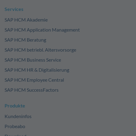
Services
SAP HCM Akademie
SAP HCM Application Management
SAP HCM Beratung
SAP HCM betriebl. Altersvorsorge
SAP HCM Business Service
SAP HCM HR & Digitalisierung
SAP HCM Employee Central
SAP HCM SuccessFactors
Produkte
Kundeninfos
Probeabo