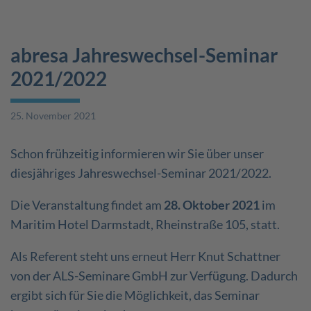
abresa Jahreswechsel-Seminar
2021/2022
25. November 2021
Schon frühzeitig informieren wir Sie über unser
diesjähriges Jahreswechsel-Seminar 2021/2022.
Die Veranstaltung findet am
28. Oktober 2021
im
Maritim Hotel Darmstadt, Rheinstraße 105, statt.
Als Referent steht uns erneut Herr Knut Schattner
von der ALS-Seminare GmbH zur Verfügung. Dadurch
ergibt sich für Sie die Möglichkeit, das Seminar