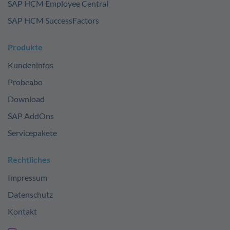
SAP HCM Employee Central
SAP HCM SuccessFactors
Produkte
Kundeninfos
Probeabo
Download
SAP AddOns
Servicepakete
Rechtliches
Impressum
Datenschutz
Kontakt