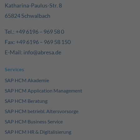
Katharina-Paulus-Str. 8
65824 Schwalbach
Tel.: +49 6196 – 969 58 0
Fax: +49 6196 – 969 58 150
E-Mail: info@abresa.de
Services
SAP HCM Akademie
SAP HCM Application Management
SAP HCM Beratung
SAP HCM betriebl. Altersvorsorge
SAP HCM Business Service
SAP HCM HR & Digitalisierung