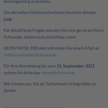
kostengünstig zu buchen.
Die aktuellen Inhalte entnehmen Sie bitte diesem
Link
.
Für detaillierte Fragen wenden Sie sich gerne an Herrn
Schlander, telefonisch erreichbar unter
06196 96958-108 oder schreiben Sie eine E-Mail an
stefan.schlander@abresa.de
.
Für Ihre Anmeldung bis zum
15. September 2021
nutzen Sie bitte das
Anmeldeformular
.
Wir freuen uns, Sie als Teilnehmer/in begrüßen zu
dürfen.