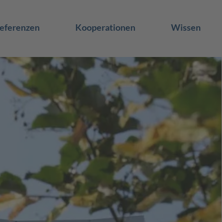
eferenzen
Kooperationen
Wissen