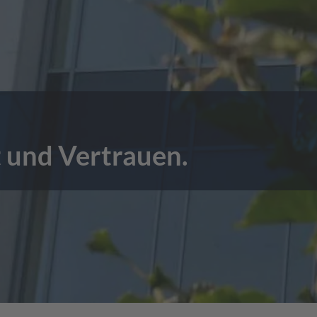
 und Vertrauen.