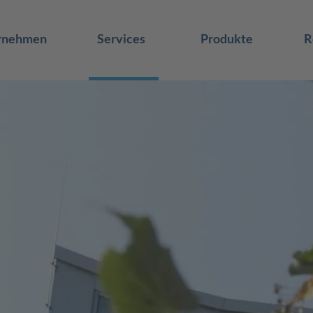
rnehmen
Services
Produkte
R