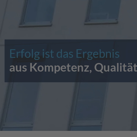
Erfolg ist das Ergebnis
aus Kompetenz, Qualität