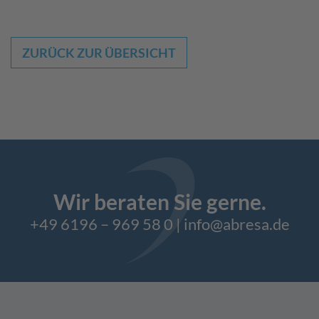
ZURÜCK ZUR ÜBERSICHT
Wir beraten Sie gerne.
+49 6196 – 969 58 0
|
info@abresa.de