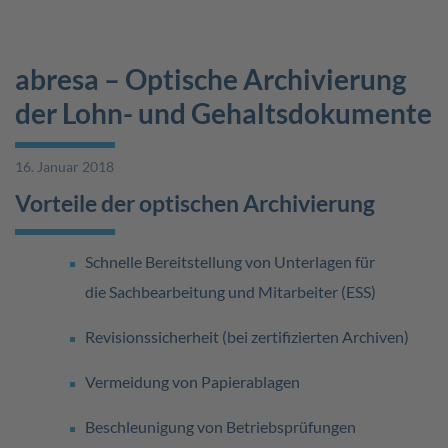
abresa – Optische Archivierung
der Lohn- und Gehaltsdokumente
16. Januar 2018
Vorteile der optischen Archivierung
Schnelle Bereitstellung von Unterlagen für
die Sachbearbeitung und Mitarbeiter (ESS)
Revisionssicherheit (bei zertifizierten Archiven)
Vermeidung von Papierablagen
Beschleunigung von Betriebsprüfungen