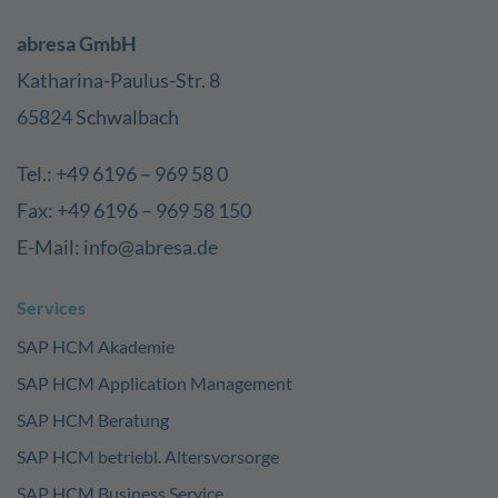
abresa GmbH
Katharina-Paulus-Str. 8
65824 Schwalbach
Tel.: +49 6196 – 969 58 0
Fax: +49 6196 – 969 58 150
E-Mail: info@abresa.de
Services
SAP HCM Akademie
SAP HCM Application Management
SAP HCM Beratung
SAP HCM betriebl. Altersvorsorge
SAP HCM Business Service