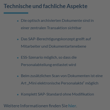
Technische und fachliche Aspekte
Die optisch archivierten Dokumente sind in
einer zentralen Transaktion sichtbar
Das SAP-Berechtigungskonzept greift auf
Mitarbeiter und Dokumentartenebene
ESS-Szenario möglich, so dass die
Personalabteilung entlastet wird
Beim zusätzlichen Scan von Dokumenten ist eine
Art „Mini elektronische Personalakte“ möglich
Komplett SAP-Standard ohne Modifikation
Weitere Informationen finden Sie
hier
.