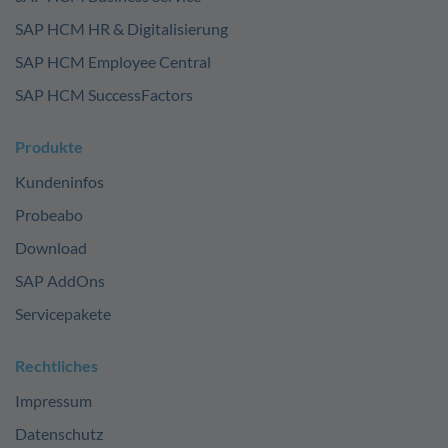
SAP HCM HR & Digitalisierung
SAP HCM Employee Central
SAP HCM SuccessFactors
Produkte
Kundeninfos
Probeabo
Download
SAP AddOns
Servicepakete
Rechtliches
Impressum
Datenschutz