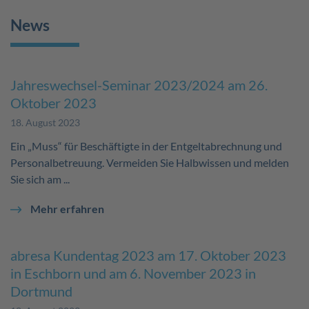
News
Jahreswechsel-Seminar 2023/2024 am 26.
Oktober 2023
18. August 2023
Ein „Muss“ für Beschäftigte in der Entgeltabrechnung und
Personalbetreuung. Vermeiden Sie Halbwissen und melden
Sie sich am ...
Mehr erfahren
abresa Kundentag 2023 am 17. Oktober 2023
in Eschborn und am 6. November 2023 in
Dortmund