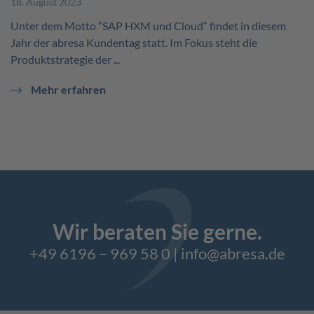
18. August 2023
Unter dem Motto “SAP HXM und Cloud“ findet in diesem
Jahr der abresa Kundentag statt. Im Fokus steht die
Produktstrategie der ...
Mehr erfahren
Wir beraten Sie gerne.
+49 6196 – 969 58 0
|
info@abresa.de