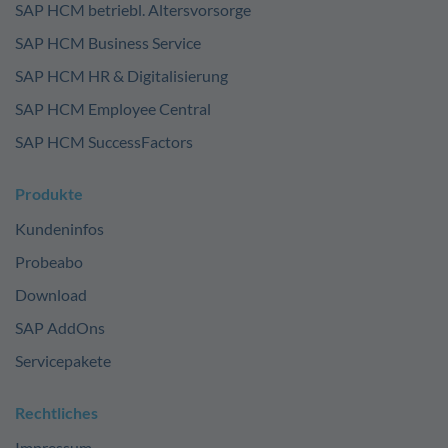
SAP HCM betriebl. Altersvorsorge
SAP HCM Business Service
SAP HCM HR & Digitalisierung
SAP HCM Employee Central
SAP HCM SuccessFactors
Produkte
Kundeninfos
Probeabo
Download
SAP AddOns
Servicepakete
Rechtliches
Impressum