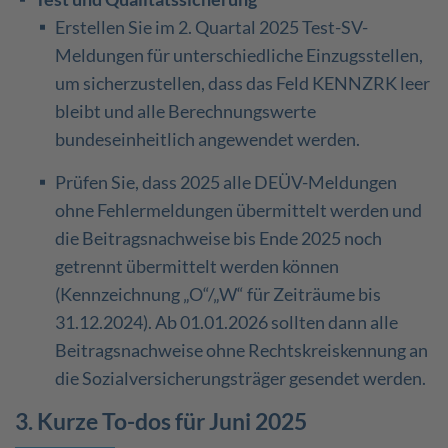
Erstellen Sie im 2. Quartal 2025 Test-SV-
Meldungen für unterschiedliche Einzugsstellen,
um sicherzustellen, dass das Feld KENNZRK leer
bleibt und alle Berechnungswerte
bundeseinheitlich angewendet werden.
Prüfen Sie, dass 2025 alle DEÜV-Meldungen
ohne Fehlermeldungen übermittelt werden und
die Beitragsnachweise bis Ende 2025 noch
getrennt übermittelt werden können
(Kennzeichnung „O“/„W“ für Zeiträume bis
31.12.2024). Ab 01.01.2026 sollten dann alle
Beitragsnachweise ohne Rechtskreiskennung an
die Sozialversicherungsträger gesendet werden.
3. Kurze To-dos für Juni 2025