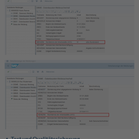
Test und Qualitätssicherung