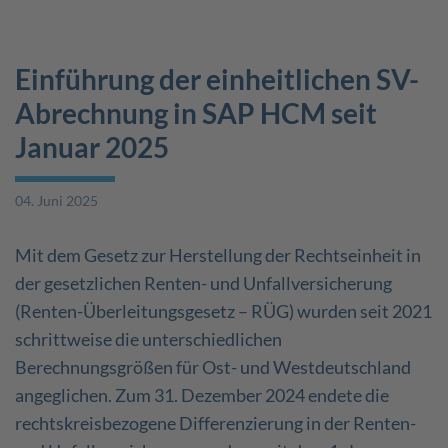
Einführung der einheitlichen SV-
Abrechnung in SAP HCM seit
Januar 2025
04. Juni 2025
Mit dem Gesetz zur Herstellung der Rechtseinheit in
der gesetzlichen Renten- und Unfallversicherung
(Renten-Überleitungsgesetz – RÜG) wurden seit 2021
schrittweise die unterschiedlichen
Berechnungsgrößen für Ost- und Westdeutschland
angeglichen. Zum 31. Dezember 2024 endete die
rechtskreisbezogene Differenzierung in der Renten-