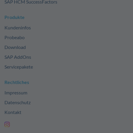
SAP HCM SuccessFactors
Produkte
Kundeninfos
Probeabo
Download
SAP AddOns
Servicepakete
Rechtliches
Impressum
Datenschutz
Kontakt