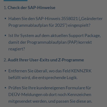
1.
Check der SAP-Hinweise
Haben Sie den SAP-Hinweis 3558021 („Geänderter
Programmablaufplan für 2025“) eingespielt?
Ist Ihr System auf dem aktuellen Support Package,
damit der Programmablaufplan (PAP) korrekt
reagiert?
2.
Audit Ihrer User-Exits und Z-Programme
Entfernen Sie überall, wo das Feld KENNZRK
befüllt wird, die entsprechende Logik.
Prüfen Sie Ihre kundeneigenen Formulare für
DEÜV-Meldungen ob dort noch Kennzeichen
mitgesendet werden, und passen Sie diese an.