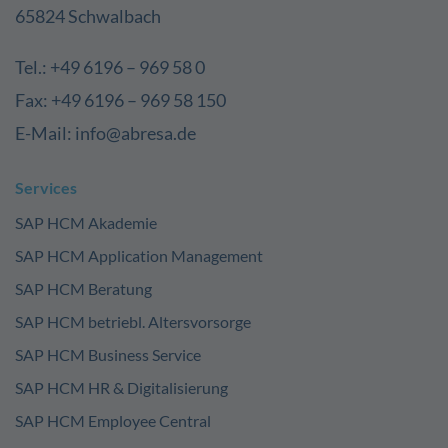
65824 Schwalbach
Tel.: +49 6196 – 969 58 0
Fax: +49 6196 – 969 58 150
E-Mail: info@abresa.de
Services
SAP HCM Akademie
SAP HCM Application Management
SAP HCM Beratung
SAP HCM betriebl. Altersvorsorge
SAP HCM Business Service
SAP HCM HR & Digitalisierung
SAP HCM Employee Central