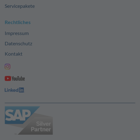
Servicepakete
Rechtliches
Impressum
Datenschutz
Kontakt