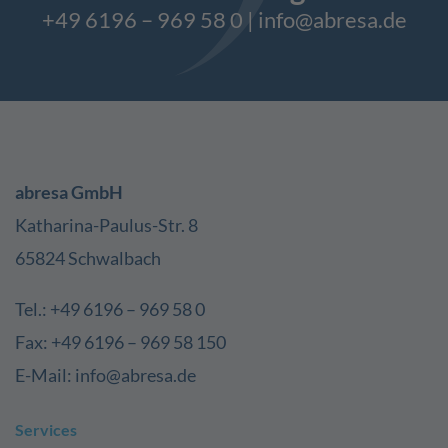
+49 6196 – 969 58 0
|
info@abresa.de
abresa GmbH
Katharina-Paulus-Str. 8
65824 Schwalbach
Tel.: +49 6196 – 969 58 0
Fax: +49 6196 – 969 58 150
E-Mail: info@abresa.de
Services