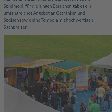
Spielmobil für die jungen Besucher, gab es ein
umfangreiches Angebot an Getränken und
Speisen sowie eine Tombola mit hochwertigen
Sachpreisen.