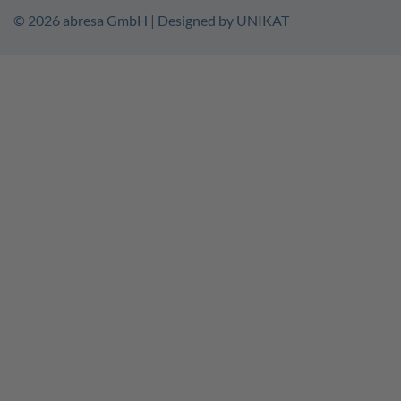
© 2026
abresa GmbH
| Designed by
UNIKAT