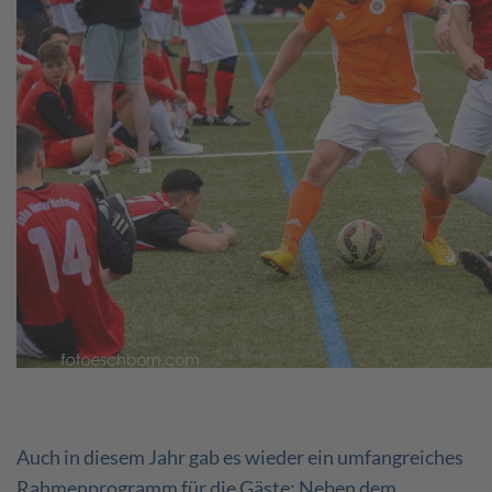
Auch in diesem Jahr gab es wieder ein umfangreiches
Rahmenprogramm für die Gäste: Neben dem