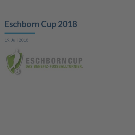
Eschborn Cup 2018
19. Juli 2018