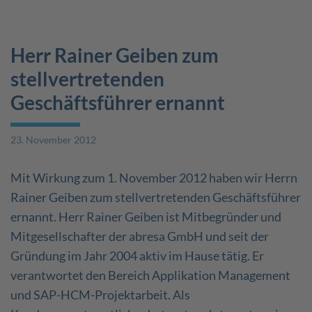
Herr Rainer Geiben zum
stellvertretenden
Geschäftsführer ernannt
23. November 2012
Mit Wirkung zum 1. November 2012 haben wir Herrn
Rainer Geiben zum stellvertretenden Geschäftsführer
ernannt. Herr Rainer Geiben ist Mitbegründer und
Mitgesellschafter der abresa GmbH und seit der
Gründung im Jahr 2004 aktiv im Hause tätig. Er
verantwortet den Bereich Applikation Management
und SAP-HCM-Projektarbeit. Als