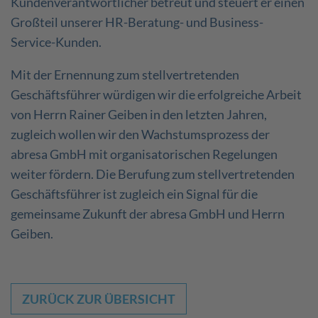
Kundenverantwortlicher betreut und steuert er einen
Großteil unserer HR-Beratung- und Business-
Service-Kunden.
Mit der Ernennung zum stellvertretenden
Geschäftsführer würdigen wir die erfolgreiche Arbeit
von Herrn Rainer Geiben in den letzten Jahren,
zugleich wollen wir den Wachstumsprozess der
abresa GmbH mit organisatorischen Regelungen
weiter fördern. Die Berufung zum stellvertretenden
Geschäftsführer ist zugleich ein Signal für die
gemeinsame Zukunft der abresa GmbH und Herrn
Geiben.
ZURÜCK ZUR ÜBERSICHT