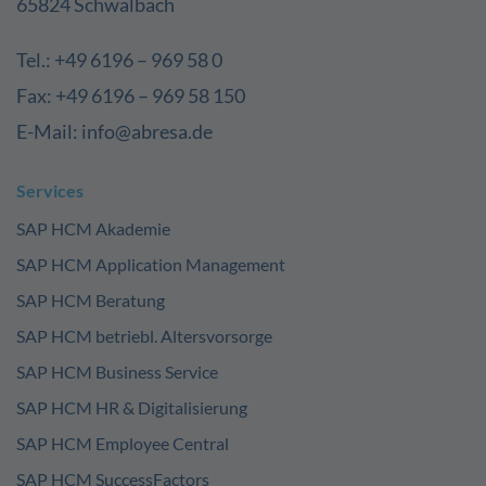
65824 Schwalbach
Tel.: +49 6196 – 969 58 0
Fax: +49 6196 – 969 58 150
E-Mail: info@abresa.de
Services
SAP HCM Akademie
SAP HCM Application Management
SAP HCM Beratung
SAP HCM betriebl. Altersvorsorge
SAP HCM Business Service
SAP HCM HR & Digitalisierung
SAP HCM Employee Central
SAP HCM SuccessFactors