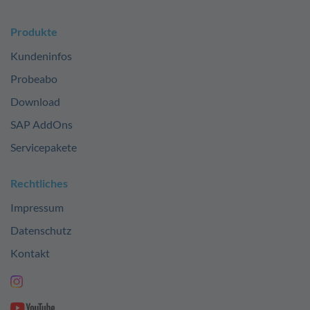
Produkte
Kundeninfos
Probeabo
Download
SAP AddOns
Servicepakete
Rechtliches
Impressum
Datenschutz
Kontakt