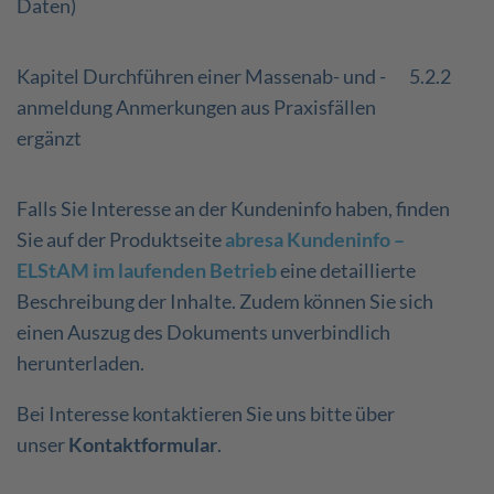
Daten)
Kapitel Durchführen einer Massenab- und -
5.2.2
anmeldung Anmerkungen aus Praxisfällen
ergänzt
Falls Sie Interesse an der Kundeninfo haben, finden
Sie auf der Produktseite
abresa Kundeninfo –
ELStAM im laufenden Betrieb
eine detaillierte
Beschreibung der Inhalte. Zudem können Sie sich
einen Auszug des Dokuments unverbindlich
herunterladen.
Bei Interesse kontaktieren Sie uns bitte über
unser
Kontaktformular
.