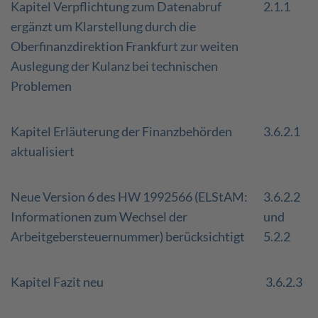
Kapitel Verpflichtung zum Datenabruf
2.1.1
ergänzt um Klarstellung durch die
Oberfinanzdirektion Frankfurt zur weiten
Auslegung der Kulanz bei technischen
Problemen
Kapitel Erläuterung der Finanzbehörden
3.6.2.1
aktualisiert
Neue Version 6 des HW 1992566 (ELStAM:
3.6.2.2
Informationen zum Wechsel der
und
Arbeitgebersteuernummer) berücksichtigt
5.2.2
Kapitel Fazit neu
3.6.2.3