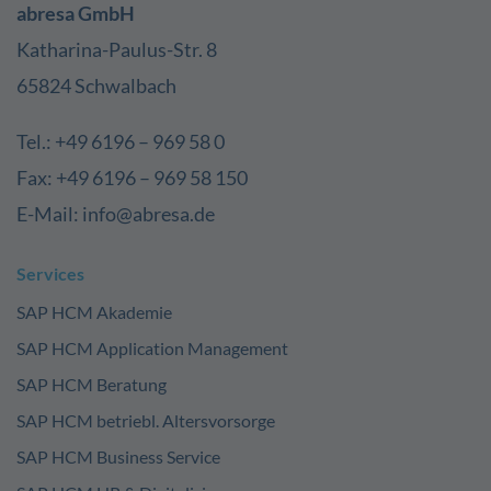
abresa GmbH
Katharina-Paulus-Str. 8
65824 Schwalbach
Tel.: +49 6196 – 969 58 0
Fax: +49 6196 – 969 58 150
E-Mail: info@abresa.de
Services
SAP HCM Akademie
SAP HCM Application Management
SAP HCM Beratung
SAP HCM betriebl. Altersvorsorge
SAP HCM Business Service