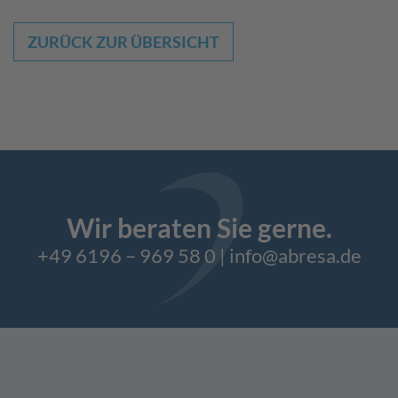
ZURÜCK ZUR ÜBERSICHT
Wir beraten Sie gerne.
+49 6196 – 969 58 0
|
info@abresa.de