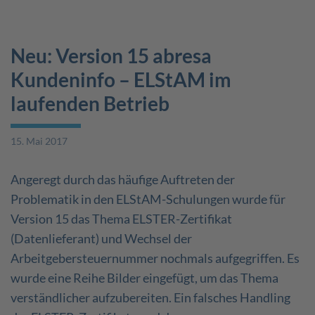
Neu: Version 15 abresa
Kundeninfo – ELStAM im
laufenden Betrieb
15. Mai 2017
Angeregt durch das häufige Auftreten der
Problematik in den ELStAM-Schulungen wurde für
Version 15 das Thema ELSTER-Zertifikat
(Datenlieferant) und Wechsel der
Arbeitgebersteuernummer nochmals aufgegriffen. Es
wurde eine Reihe Bilder eingefügt, um das Thema
verständlicher aufzubereiten. Ein falsches Handling