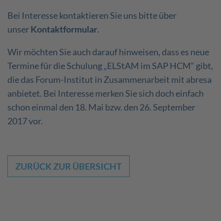
Bei Interesse kontaktieren Sie uns bitte über
unser
Kontaktformular
.
Wir möchten Sie auch darauf hinweisen, dass es neue
Termine für die Schulung „ELStAM im SAP HCM“ gibt,
die das Forum-Institut in Zusammenarbeit mit abresa
anbietet. Bei Interesse merken Sie sich doch einfach
schon einmal den 18. Mai bzw. den 26. September
2017 vor.
ZURÜCK ZUR ÜBERSICHT