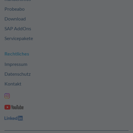
Probeabo
Download
SAP AddOns
Servicepakete
Rechtliches
Impressum
Datenschutz
Kontakt