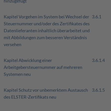
hinzugefügt
Kapitel Vorgehen im System bei Wechsel der
3.6.1
Steuernummer und/oder des Zertifikates des
Datenlieferanten inhaltlich überarbeitet und
mit Abbildungen zum besseren Verständnis
versehen
Kapitel Abwicklung einer
3.6.1.4
Arbeitgebersteuernummer auf mehreren
Systemen neu
Kapitel Schutz vor unbemerktem Austausch
3.6.1.5
des ELSTER-Zertifikats neu