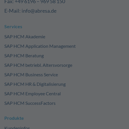
Fax: +49 6196 – 969 58 150
E-Mail: info@abresa.de
Services
SAP HCM Akademie
SAP HCM Application Management
SAP HCM Beratung
SAP HCM betriebl. Altersvorsorge
SAP HCM Business Service
SAP HCM HR & Digitalisierung
SAP HCM Employee Central
SAP HCM SuccessFactors
Produkte
Kundeninfos