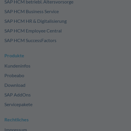
SAP HCM betriebl. Altersvorsorge
SAP HCM Business Service
SAP HCM HR & Digitalisierung
SAP HCM Employee Central
SAP HCM SuccessFactors
Produkte
Kundeninfos
Probeabo
Download
SAP AddOns
Servicepakete
Rechtliches
Impressum