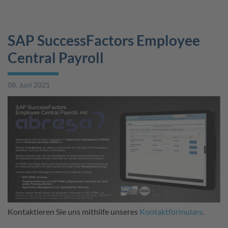
SAP SuccessFactors Employee
Central Payroll
08. Juni 2021
Kontaktieren Sie uns mithilfe unseres
Kontaktformulars
.