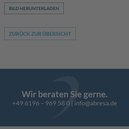
BILD HERUNTERLADEN
ZURÜCK ZUR ÜBERSICHT
Wir beraten Sie gerne.
+49 6196 – 969 58 0
|
info@abresa.de