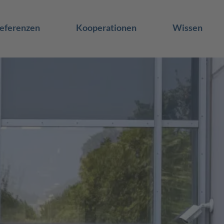
eferenzen
Kooperationen
Wissen