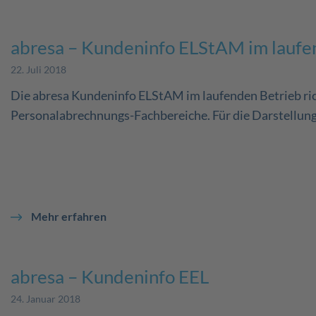
abresa – Kundeninfo ELStAM im laufe
22. Juli 2018
Die abresa Kundeninfo ELStAM im laufenden Betrieb rich
Personalabrechnungs-Fachbereiche. Für die Darstellung 
Mehr erfahren
abresa – Kundeninfo EEL
24. Januar 2018