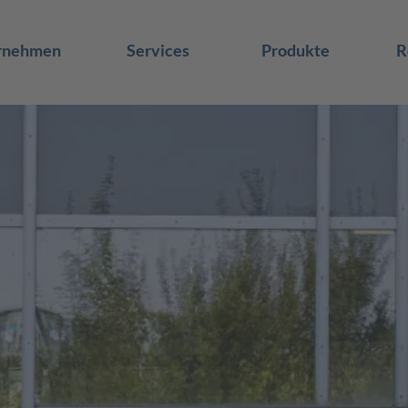
rnehmen
Services
Produkte
R