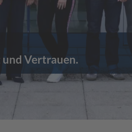
 und Vertrauen.