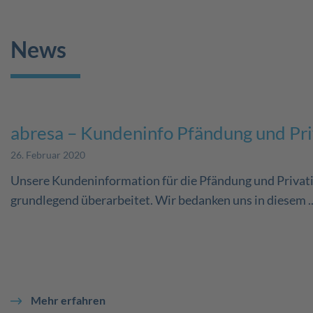
News
abresa – Kundeninfo Pfändung und Pri
26. Februar 2020
Unsere Kundeninformation für die Pfändung und Privat
grundlegend überarbeitet. Wir bedanken uns in diesem ..
Mehr erfahren