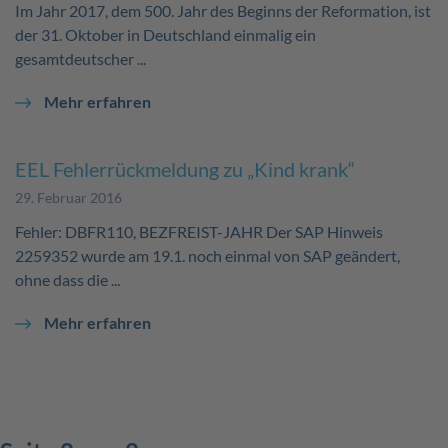
Im Jahr 2017, dem 500. Jahr des Beginns der Reformation, ist
der 31. Oktober in Deutschland einmalig ein
gesamtdeutscher ...
Mehr erfahren
EEL Fehlerrückmeldung zu „Kind krank“
29. Februar 2016
Fehler: DBFR110, BEZFREIST-JAHR Der SAP Hinweis
2259352 wurde am 19.1. noch einmal von SAP geändert,
ohne dass die ...
Mehr erfahren