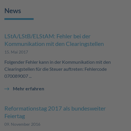
News
LStA/LStB/ELStAM: Fehler bei der
Kommunikation mit den Clearingstellen
15. Mai 2017
Folgender Fehler kann in der Kommunikation mit den
Clearingstellen für die Steuer auftreten: Fehlercode
070089007 ...
Mehr erfahren
Reformationstag 2017 als bundesweiter
Feiertag
09. November 2016