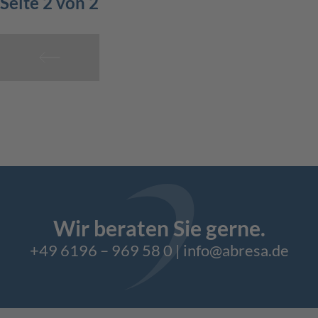
Seite 2 von 2
Wir beraten Sie gerne.
+49 6196 – 969 58 0
|
info@abresa.de