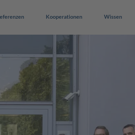
eferenzen
Kooperationen
Wissen