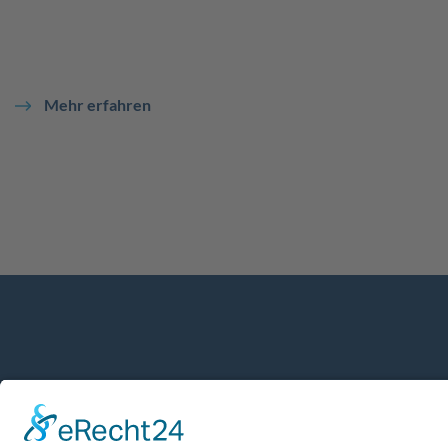
Mehr erfahren
+