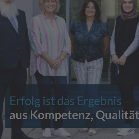
Erfolg ist das Ergebnis
aus Kompetenz, Qualität