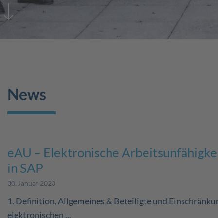
News
eAU – Elektronische Arbeitsunfähigke
in SAP
30. Januar 2023
1. Definition, Allgemeines & Beteiligte und Einschränk
elektronischen ...