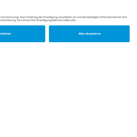
Rechtliches
Impressum
Datenschutz
Kontakt