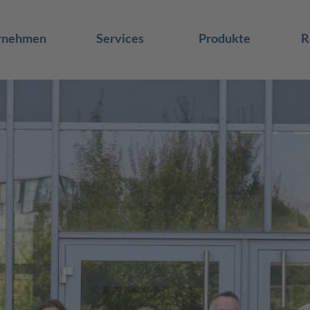
rnehmen
Services
Produkte
R