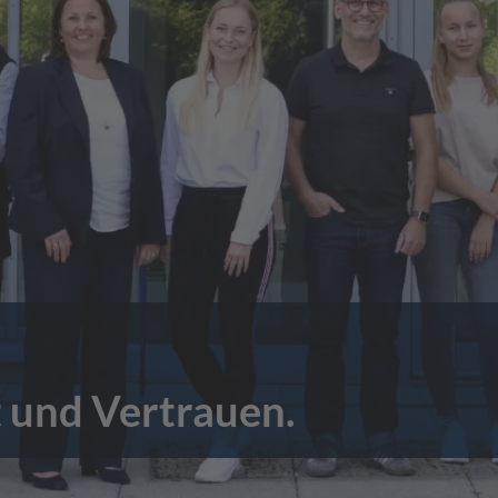
 und Vertrauen.