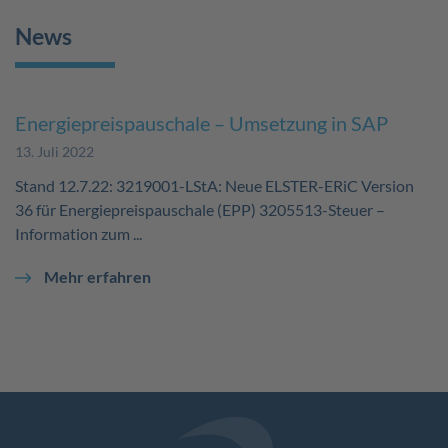
News
Energiepreispauschale – Umsetzung in SAP
13. Juli 2022
Stand 12.7.22: 3219001-LStA: Neue ELSTER-ERiC Version
36 für Energiepreispauschale (EPP) 3205513-Steuer –
Information zum ...
Mehr erfahren