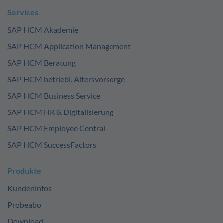
Services
SAP HCM Akademie
SAP HCM Application Management
SAP HCM Beratung
SAP HCM betriebl. Altersvorsorge
SAP HCM Business Service
SAP HCM HR & Digitalisierung
SAP HCM Employee Central
SAP HCM SuccessFactors
Produkte
Kundeninfos
Probeabo
Download