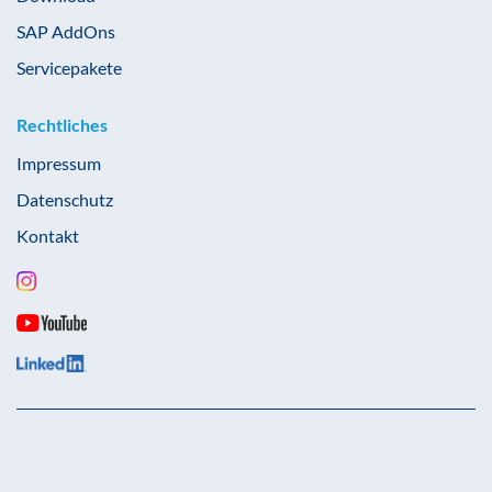
SAP AddOns
Servicepakete
Rechtliches
Impressum
Datenschutz
Kontakt