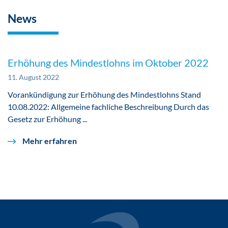
News
Erhöhung des Mindestlohns im Oktober 2022
11. August 2022
Vorankündigung zur Erhöhung des Mindestlohns Stand
10.08.2022: Allgemeine fachliche Beschreibung Durch das
Gesetz zur Erhöhung ...
Mehr erfahren