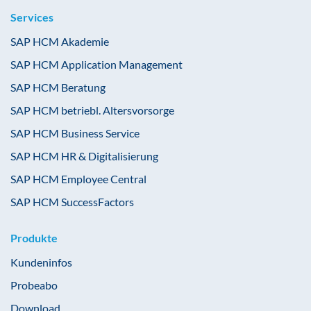
Services
SAP HCM Akademie
SAP HCM Application Management
SAP HCM Beratung
SAP HCM betriebl. Altersvorsorge
SAP HCM Business Service
SAP HCM HR & Digitalisierung
SAP HCM Employee Central
SAP HCM SuccessFactors
Produkte
Kundeninfos
Probeabo
Download