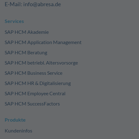
E-Mail: info@abresa.de
Services
SAP HCM Akademie
SAP HCM Application Management
SAP HCM Beratung
SAP HCM betriebl. Altersvorsorge
SAP HCM Business Service
SAP HCM HR & Digitalisierung
SAP HCM Employee Central
SAP HCM SuccessFactors
Produkte
Kundeninfos