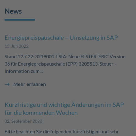
News
Energiepreispauschale – Umsetzung in SAP
13. Juli 2022
Stand 12.7.22: 3219001-LStA: Neue ELSTER-ERiC Version
36 für Energiepreispauschale (EPP) 3205513-Steuer –
Information zum ...
Mehr erfahren
Kurzfristige und wichtige Änderungen im SAP
für die kommenden Wochen
02. September 2020
Bitte beachten Sie die folgenden, kurzfristigen und sehr