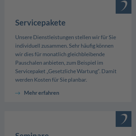
Servicepakete
Unsere Dienstleistungen stellen wir für Sie
individuell zusammen. Sehr häufig können
wir dies für monatlich gleichbleibende
Pauschalen anbieten, zum Beispiel im
Servicepaket „Gesetzliche Wartung“. Damit
werden Kosten für Sie planbar.
Mehr erfahren
Seminare