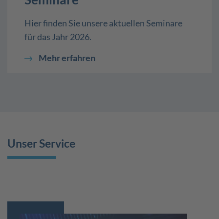
Hier finden Sie unsere aktuellen Seminare
für das Jahr 2026.
Mehr erfahren
Unser Service