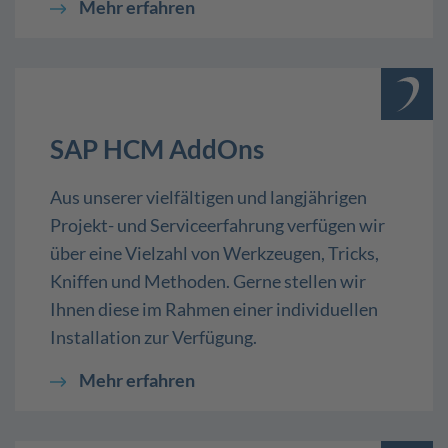
Mehr erfahren
SAP HCM AddOns
Aus unserer vielfältigen und langjährigen
Projekt- und Serviceerfahrung verfügen wir
über eine Vielzahl von Werkzeugen, Tricks,
Kniffen und Methoden. Gerne stellen wir
Ihnen diese im Rahmen einer individuellen
Installation zur Verfügung.
Mehr erfahren