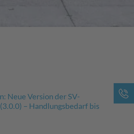
: Neue Version der SV-
3.0.0) – Handlungsbedarf bis