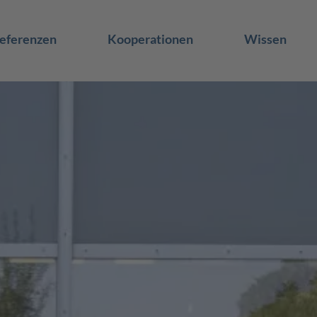
eferenzen
Kooperationen
Wissen