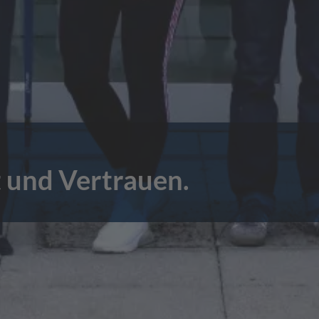
 und Vertrauen.