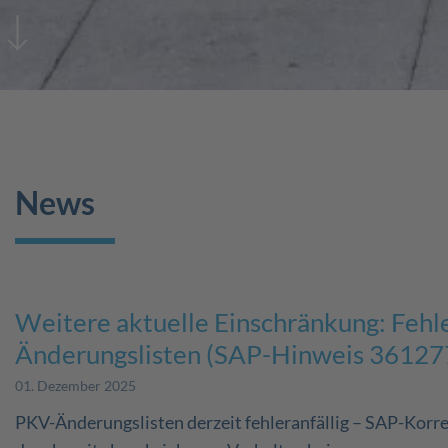
News
Weitere aktuelle Einschränkung: Fehl
Änderungslisten (SAP-Hinweis 36127
01. Dezember 2025
PKV-Änderungslisten derzeit fehleranfällig – SAP-Kor