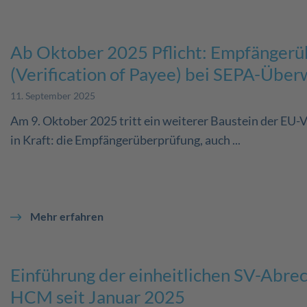
Ab Oktober 2025 Pflicht: Empfängerü
(Verification of Payee) bei SEPA-Übe
11. September 2025
Am 9. Oktober 2025 tritt ein weiterer Baustein der EU
in Kraft: die Empfängerüberprüfung, auch ...
Mehr erfahren
Einführung der einheitlichen SV-Abre
HCM seit Januar 2025