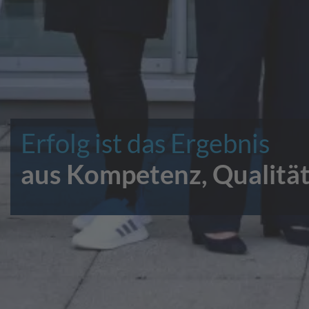
Erfolg ist das Ergebnis
aus Kompetenz, Qualität